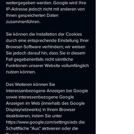
weitergegeben werden. Google wird Ihre
IP-Adresse jedoch nicht mit anderen von
Ihnen gespeicherten Daten
zusammenführen.
Sie können die Installation der Cookies
durch eine entsprechende Einstellung Ihrer
Browser-Software verhindern; wir weisen
Sie jedoch darauf hin, dass Sie in diesem
Fall gegebenenfalls nicht sämtliche
Funktionen unserer Website vollumfänglich
nutzen können.
Des Weiteren können Sie
interessenbezogene Anzeigen bei Google
sowie interessenbezogene Google
Anzeigen im Web (innerhalb des Google
Displaynetzwerks) in Ihrem Browser
deaktivieren, indem Sie unter
https://www.google.com/settings/ads
die
Schaltfläche "Aus" aktivieren oder die