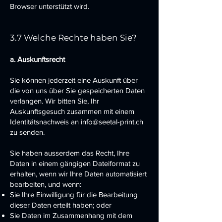
Browser unterstützt wird.
3.7 Welche Rechte haben Sie?
a. Auskunftsrecht
Sie können jederzeit eine Auskunft über
die von uns über Sie gespeicherten Daten
verlangen. Wir bitten Sie, Ihr
Auskunftsgesuch zusammen mit einem
Identitätsnachweis an
info@seetal-print.ch
zu senden.
Sie haben ausserdem das Recht, Ihre
Daten in einem gängigen Dateiformat zu
erhalten, wenn wir Ihre Daten automatisiert
bearbeiten, und wenn:
Sie Ihre Einwilligung für die Bearbeitung
dieser Daten erteilt haben; oder
Sie Daten im Zusammenhang mit dem