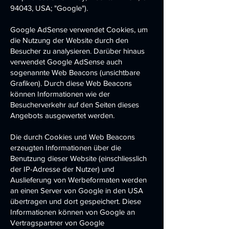
94043, USA; "Google").
Google AdSense verwendet Cookies, um
die Nutzung der Website durch den
Besucher zu analysieren. Darüber hinaus
verwendet Google AdSense auch
sogenannte Web Beacons (unsichtbare
Grafiken). Durch diese Web Beacons
können Informationen wie der
Besucherverkehr auf den Seiten dieses
Angebots ausgewertet werden.
Die durch Cookies und Web Beacons
erzeugten Informationen über die
Benutzung dieser Website (einschliesslich
der IP-Adresse der Nutzer) und
Auslieferung von Werbeformaten werden
an einen Server von Google in den USA
übertragen und dort gespeichert. Diese
Informationen können von Google an
Vertragspartner von Google