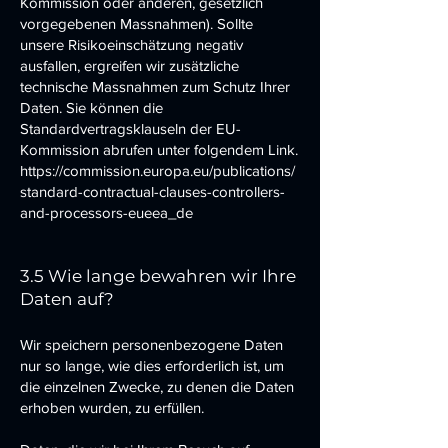
Kommission oder anderen, gesetzlich
vorgegebenen Massnahmen). Sollte
unsere Risikoeinschätzung negativ
ausfallen, ergreifen wir zusätzliche
technische Massnahmen zum Schutz Ihrer
Daten. Sie können die
Standardvertragsklauseln der EU-
Kommission abrufen unter folgendem Link.
https://commission.europa.eu/publications/
standard-contractual-clauses-controllers-
and-processors-eueea_de
3.5 Wie lange bewahren wir Ihre
Daten auf?
Wir speichern personenbezogene Daten
nur so lange, wie dies erforderlich ist, um
die einzelnen Zwecke, zu denen die Daten
erhoben wurden, zu erfüllen.