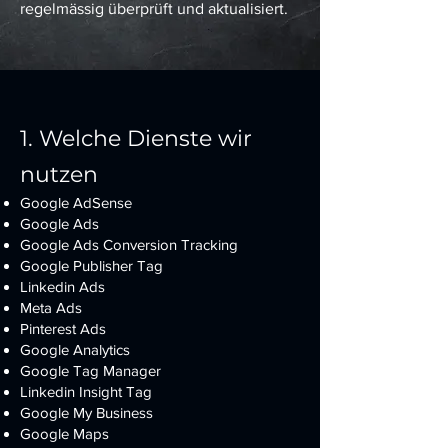
regelmässig überprüft und aktualisiert.
1. Welche Dienste wir
nutzen
Google AdSense
Google Ads
Google Ads Conversion Tracking
Google Publisher Tag
Linkedin Ads
Meta Ads
Pinterest Ads
Google Analytics
Google Tag Manager
Linkedin Insight Tag
Google My Business
Google Maps