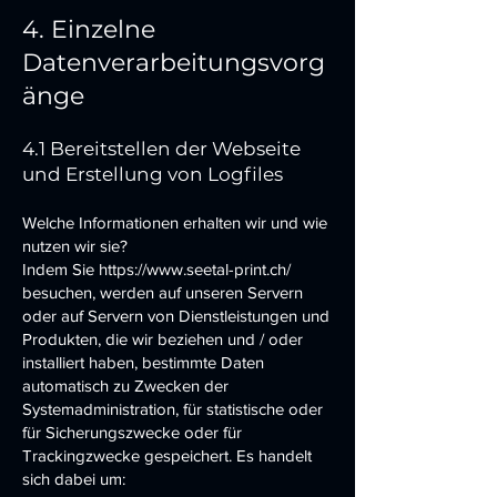
4. Einzelne
Datenverarbeitungsvorg
änge
4.1 Bereitstellen der Webseite
und Erstellung von Logfiles
Welche Informationen erhalten wir und wie
nutzen wir sie?
Indem Sie
https://www.seetal-print.ch/
besuchen, werden auf unseren Servern
oder auf Servern von Dienstleistungen und
Produkten, die wir beziehen und / oder
installiert haben, bestimmte Daten
automatisch zu Zwecken der
Systemadministration, für statistische oder
für Sicherungszwecke oder für
Trackingzwecke gespeichert. Es handelt
sich dabei um: