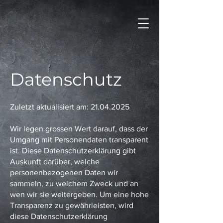
Datenschutz
Zuletzt aktualisiert am:
21.04.2025
Wir legen grossen Wert darauf, dass der
Umgang mit Personendaten transparent
ist. Diese Datenschutzerklärung gibt
Auskunft darüber, welche
personenbezogenen Daten wir
sammeln, zu welchem Zweck und an
wen wir sie weitergeben. Um eine hohe
Transparenz zu gewährleisten, wird
diese Datenschutzerklärung