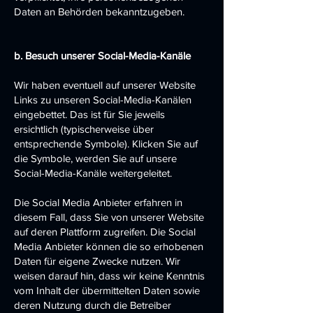
Daten an Behörden bekanntzugeben.
b. Besuch unserer Social-Media-Kanäle
Wir haben eventuell auf unserer Website
Links zu unseren Social-Media-Kanälen
eingebettet. Das ist für Sie jeweils
ersichtlich (typischerweise über
entsprechende Symbole). Klicken Sie auf
die Symbole, werden Sie auf unsere
Social-Media-Kanäle weitergeleitet.
Die Social Media Anbieter erfahren in
diesem Fall, dass Sie von unserer Website
auf deren Plattform zugreifen. Die Social
Media Anbieter können die so erhobenen
Daten für eigene Zwecke nutzen. Wir
weisen darauf hin, dass wir keine Kenntnis
vom Inhalt der übermittelten Daten sowie
deren Nutzung durch die Betreiber