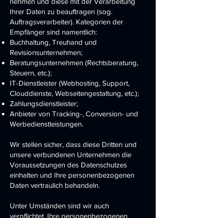
nehmen und diese mit der Verarbeitung
Ihrer Daten zu beauftragen (sog.
Auftragsverarbeiter). Kategorien der
Empfänger sind namentlich:
Buchhaltung, Treuhand und
Revisionsunternehmen;
Beratungsunternehmen (Rechtsberatung,
Steuern, etc.);
IT-Dienstleister (Webhosting, Support,
Clouddienste, Webseitengestaltung, etc.);
Zahlungsdienstleister;
Anbieter von Tracking-, Conversion- und
Werbedienstleistungen.
Wir stellen sicher, dass diese Dritten und
unsere verbundenen Unternehmen die
Voraussetzungen des Datenschutzes
einhalten und Ihre personenbezogenen
Daten vertraulich behandeln.
Unter Umständen sind wir auch
verpflichtet, Ihre personenbezogenen