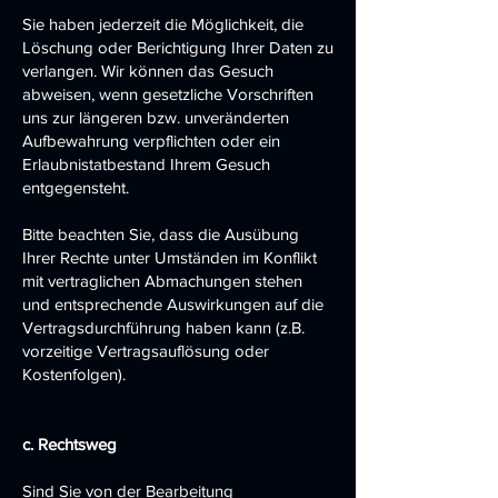
Sie haben jederzeit die Möglichkeit, die
Löschung oder Berichtigung Ihrer Daten zu
verlangen. Wir können das Gesuch
abweisen, wenn gesetzliche Vorschriften
uns zur längeren bzw. unveränderten
Aufbewahrung verpflichten oder ein
Erlaubnistatbestand Ihrem Gesuch
entgegensteht.
Bitte beachten Sie, dass die Ausübung
Ihrer Rechte unter Umständen im Konflikt
mit vertraglichen Abmachungen stehen
und entsprechende Auswirkungen auf die
Vertragsdurchführung haben kann (z.B.
vorzeitige Vertragsauflösung oder
Kostenfolgen).
c. Rechtsweg
Sind Sie von der Bearbeitung