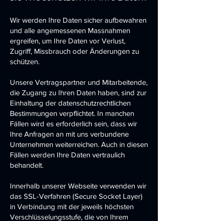
Wir werden Ihre Daten sicher aufbewahren
und alle angemessenen Massnahmen
ergreifen, um Ihre Daten vor Verlust,
Zugriff, Missbrauch oder Änderungen zu
schützen.
Unsere Vertragspartner und Mitarbeitende,
die Zugang zu Ihren Daten haben, sind zur
Einhaltung der datenschutzrechtlichen
Bestimmungen verpflichtet. In manchen
Fällen wird es erforderlich sein, dass wir
Ihre Anfragen an mit uns verbundene
Unternehmen weiterreichen. Auch in diesen
Fällen werden Ihre Daten vertraulich
behandelt.
Innerhalb unserer Webseite verwenden wir
das SSL-Verfahren (Secure Socket Layer)
in Verbindung mit der jeweils höchsten
Verschlüsselungsstufe, die von Ihrem