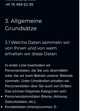
+41 76 499 62 95
3. Allgemeine
Grundsätze
3.1 Welche Daten sammeln wir
von Ihnen und von wem
erhalten wir diese Daten
In erster Linie bearbeiten wir
Personendaten, die Sie uns übermitteln
oder die wir beim Betrieb unserer Website
sammeln. Unter Umständen erhalten wir
Personendaten über Sie auch von Dritten.
Das können folgende Kategorien sein:
Personenstammdaten (Name, Adresse,
Geburtsdaten, etc.);
Kontaktdaten (Handynummer, E-