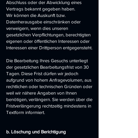
Abschluss oder der Abwicklung eines
Vertrags bekannt gegeben haben.
Wir können die Auskunft bzw.
Datenherausgabe einschränken oder
verweigern, wenn dies unseren
gesetzlichen Verpflichtungen, berechtigten
eigenen oder öffentlichen Interessen oder
Interessen einer Drittperson entgegensteht.
Die Bearbeitung Ihres Gesuchs unterliegt
der gesetzlichen Bearbeitungsfrist von 30
Tagen. Diese Frist dürfen wir jedoch
aufgrund von hohem Anfragevolumen, aus
rechtlichen oder technischen Gründen oder
weil wir nähere Angaben von Ihnen
benötigen, verlängern. Sie werden über die
Fristverlängerung rechtzeitig mindestens in
Textform informiert.
b. Löschung und Berichtigung