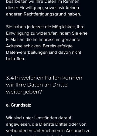
bearbeiten wir Ihre Daten im Rahmen
dieser Einwilligung, soweit wir keinen
anderen Rechtfertigungsgrund haben.
Sie haben jederzeit die Möglichkeit, Ihre
Einwilligung zu widerrufen indem Sie eine
E-Mail an die im Impressum genannte
Adresse schicken. Bereits erfolgte
Datenverarbeitungen sind davon nicht
betroffen.
3.4 In welchen Fällen können
wir Ihre Daten an Dritte
weitergeben?
a. Grundsatz
Wir sind unter Umständen darauf
angewiesen, die Dienste Dritter oder von
verbundenen Unternehmen in Anspruch zu