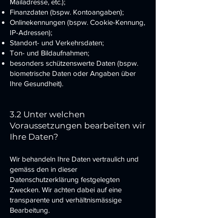
Mailadresse, etc.);
Finanzdaten (bspw. Kontoangaben);
Onlinekennungen (bspw. Cookie-Kennung,
IP-Adressen);
Standort- und Verkehrsdaten;
Ton- und Bildaufnahmen;
besonders schützenswerte Daten (bspw.
biometrische Daten oder Angaben über
Ihre Gesundheit).
3.2 Unter welchen
Voraussetzungen bearbeiten wir
Ihre Daten?
Wir behandeln Ihre Daten vertraulich und
gemäss den in dieser
Datenschutzerklärung festgelegten
Zwecken. Wir achten dabei auf eine
transparente und verhältnismässige
Bearbeitung.