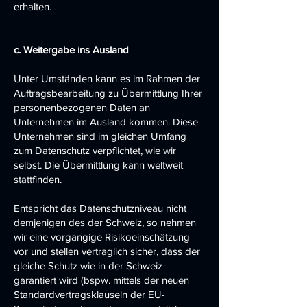
erhalten.
c. Weitergabe ins Ausland
Unter Umständen kann es im Rahmen der
Auftragsbearbeitung zu Übermittlung Ihrer
personenbezogenen Daten an
Unternehmen im Ausland kommen. Diese
Unternehmen sind im gleichen Umfang
zum Datenschutz verpflichtet, wie wir
selbst. Die Übermittlung kann weltweit
stattfinden.
Entspricht das Datenschutzniveau nicht
demjenigen des der Schweiz, so nehmen
wir eine vorgängige Risikoeinschätzung
vor und stellen vertraglich sicher, dass der
gleiche Schutz wie in der Schweiz
garantiert wird (bspw. mittels der neuen
Standardvertragsklauseln der EU-