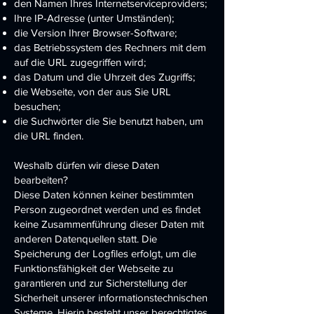
den Namen Ihres Internetserviceproviders;
Ihre IP-Adresse (unter Umständen);
die Version Ihrer Browser-Software;
das Betriebssystem des Rechners mit dem
auf die URL zugegriffen wird;
das Datum und die Uhrzeit des Zugriffs;
die Webseite, von der aus Sie URL
besuchen;
die Suchwörter die Sie benutzt haben, um
die URL finden.
Weshalb dürfen wir diese Daten
bearbeiten?
Diese Daten können keiner bestimmten
Person zugeordnet werden und es findet
keine Zusammenführung dieser Daten mit
anderen Datenquellen statt. Die
Speicherung der Logfiles erfolgt, um die
Funktionsfähigkeit der Webseite zu
garantieren und zur Sicherstellung der
Sicherheit unserer informationstechnischen
Systeme. Hierin besteht unser berechtigtes