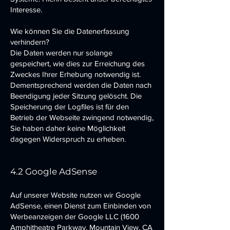
Interesse.
Wie können Sie die Datenerfassung
verhindern?
Die Daten werden nur solange
gespeichert, wie dies zur Erreichung des
Zweckes Ihrer Erhebung notwendig ist.
Dementsprechend werden die Daten nach
Beendigung jeder Sitzung gelöscht. Die
Speicherung der Logfiles ist für den
Betrieb der Webseite zwingend notwendig,
Sie haben daher keine Möglichkeit
dagegen Widerspruch zu erheben.
4.2 Google AdSense
Auf unserer Website nutzen wir Google
AdSense, einen Dienst zum Einbinden von
Werbeanzeigen der Google LLC (1600
Amphitheatre Parkway, Mountain View, CA