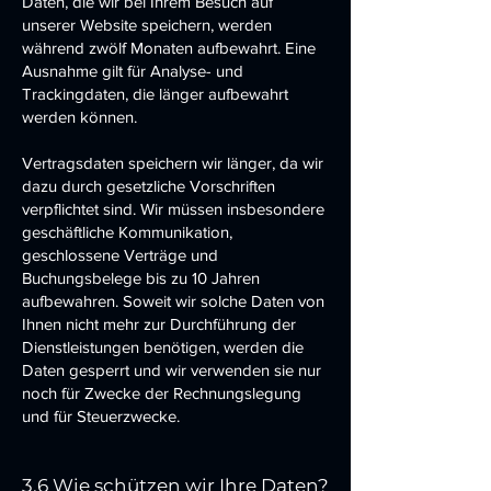
Daten, die wir bei Ihrem Besuch auf
unserer Website speichern, werden
während zwölf Monaten aufbewahrt. Eine
Ausnahme gilt für Analyse- und
Trackingdaten, die länger aufbewahrt
werden können.
Vertragsdaten speichern wir länger, da wir
dazu durch gesetzliche Vorschriften
verpflichtet sind. Wir müssen insbesondere
geschäftliche Kommunikation,
geschlossene Verträge und
Buchungsbelege bis zu 10 Jahren
aufbewahren. Soweit wir solche Daten von
Ihnen nicht mehr zur Durchführung der
Dienstleistungen benötigen, werden die
Daten gesperrt und wir verwenden sie nur
noch für Zwecke der Rechnungslegung
und für Steuerzwecke.
3.6 Wie schützen wir Ihre Daten?