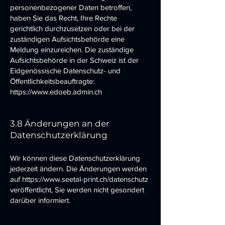
personenbezogener Daten betroffen,
haben Sie das Recht, Ihre Rechte
gerichtlich durchzusetzen oder bei der
zuständigen Aufsichtsbehörde eine
Meldung einzureichen. Die zuständige
Aufsichtsbehörde in der Schweiz ist der
Eidgenössische Datenschutz- und
Öffentlichkeitsbeauftragte:
https://www.edoeb.admin.ch
3.8 Änderungen an der
Datenschutzerklärung
Wir können diese Datenschutzerklärung
jederzeit ändern. Die Änderungen werden
auf
https://www.seetal-print.ch/datenschutz
veröffentlicht, Sie werden nicht gesondert
darüber informiert.