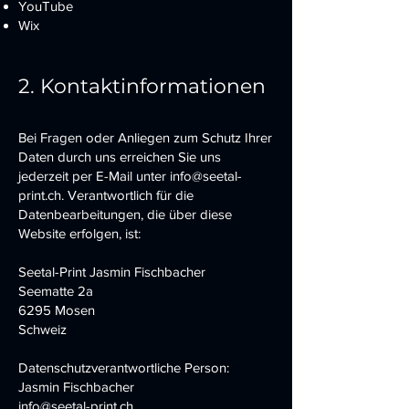
YouTube
Wix
2. Kontaktinformationen
Bei Fragen oder Anliegen zum Schutz Ihrer
Daten durch uns erreichen Sie uns
jederzeit per E-Mail unter
info@seetal-
print.ch
. Verantwortlich für die
Datenbearbeitungen, die über diese
Website erfolgen, ist:
Seetal-Print Jasmin Fischbacher
Seematte 2a
6295 Mosen
Schweiz
Datenschutzverantwortliche Person:
Jasmin Fischbacher
info@seetal-print.ch