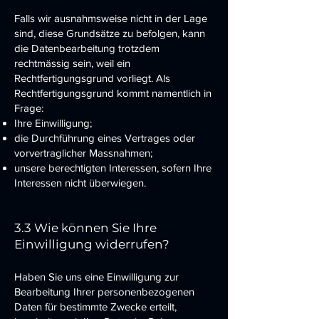
Falls wir ausnahmsweise nicht in der Lage
sind, diese Grundsätze zu befolgen, kann
die Datenbearbeitung trotzdem
rechtmässig sein, weil ein
Rechtfertigungsgrund vorliegt. Als
Rechtfertigungsgrund kommt namentlich in
Frage:
Ihre Einwilligung;
die Durchführung eines Vertrages oder
vorvertraglicher Massnahmen;
unsere berechtigten Interessen, sofern Ihre
Interessen nicht überwiegen.
3.3 Wie können Sie Ihre
Einwilligung widerrufen?
Haben Sie uns eine Einwilligung zur
Bearbeitung Ihrer personenbezogenen
Daten für bestimmte Zwecke erteilt,